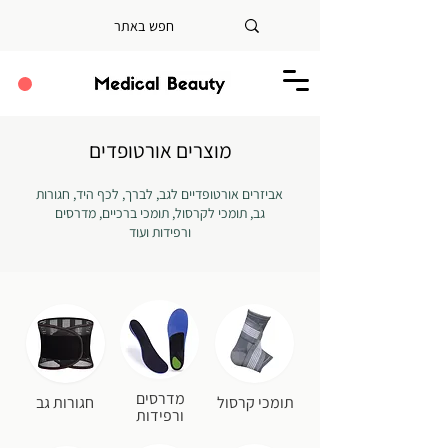
מוצרים אורטופדים
אביזרים אורטופדיים לגב, לברך, לכף היד, חגורות
גב, תומכי לקרסול, תומכי ברכיים, מדרסים
ורפידות ועוד
מדרסים
תומכי קרסול
חגורות גב
ורפידות