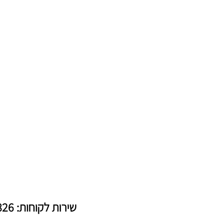
שירות לקוחות: 03-6321826