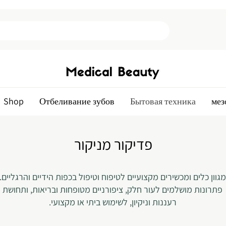
Shop
Отбеливание зубов
Бытовая техника
мез
פדיקור מניקור
מגוון כלים ומכשירים מקצועיים לטיפוח וטיפול בכפות הידיים והרגליים.
פתרונות מושלמים לעור חלק, ציפורניים מטופחות ובריאות, ותחושת
רעננות וניקיון, לשימוש ביתי או מקצועי.