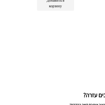
Добавить в
корзину
ים עזרה?
נצור איתכם קשר בהקדם!