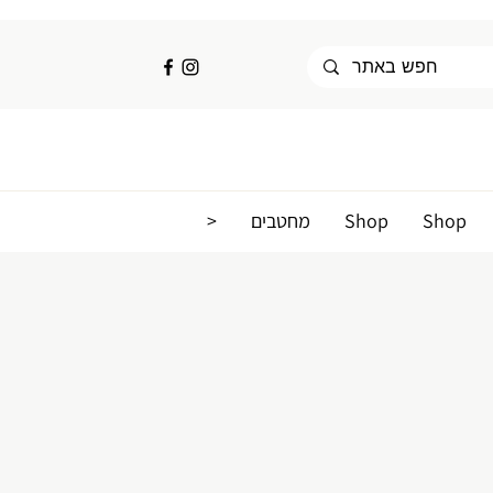
Shop
Shop
מחטבים
<