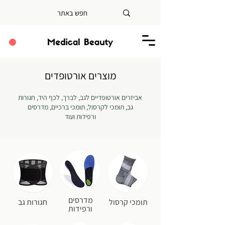
מוצרים אורטופדים
אביזרים אורטופדיים לגב, לברך, לכף היד, חגורות
גב, תומכי לקרסול, תומכי ברכיים, מדרסים
ורפידות ועוד
מדרסים
תומכי קרסול
חגורות גב
ורפידות