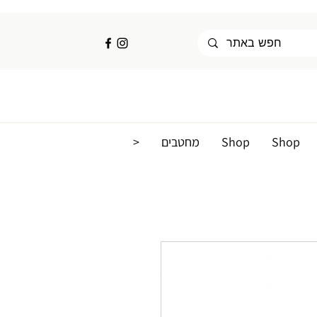
<
מחטבים
Shop
Shop