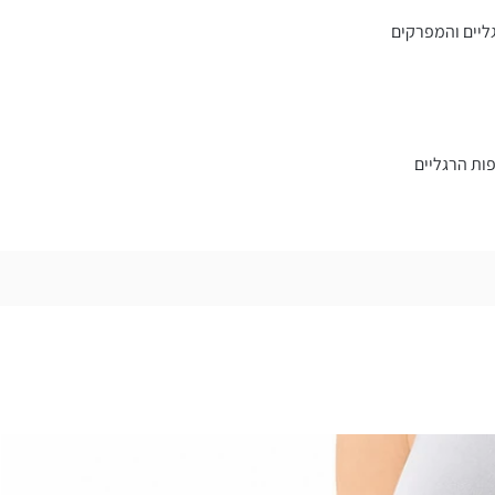
ליים והמפרקים
ות הרגליים