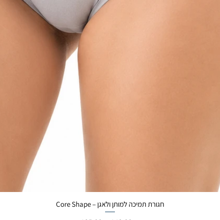
Core Shape – חגורת תמיכה למותן ולאגן