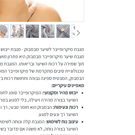
מגבת מיקרופייבר לשיער מבמבוק - מגבת ייבוש
מגבת שיער מיקרופייבר מבמבוק היא פתרון מושל
תוך שמירה על רכות השיער ובריאותו. המגבת מע
טכנולוגיית סיבים מתקדמת של מיקרופייבר המש
הבמבוק, המבטיח ספיגה גבוהה ותחושת רכות בל
מאפיינים עיקריים:
ייבוש מהיר ומקצועי:
המיקרופייבר סופג לחות
השיער בצורה מהירה ויעילה, בלי לפגוע במר
רכות ונעימות:
הבמבוק הוא חומר טבעי, רך ו
השיער רך ונעים למגע.
עיצוב נוח לשימוש:
המגבת קלה ונוחה לשימוש
השיער בצורה נוחה, לא משנה אם מדובר בשיע