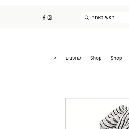
Shop
Shop
מחטבים
<