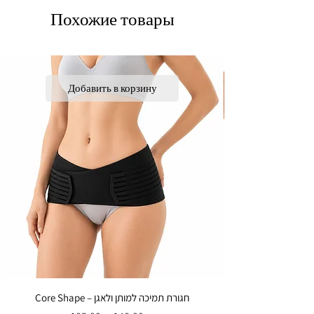
Похожие товары
Добавить в корзину
Core Shape – חגורת תמיכה למותן ולאגן