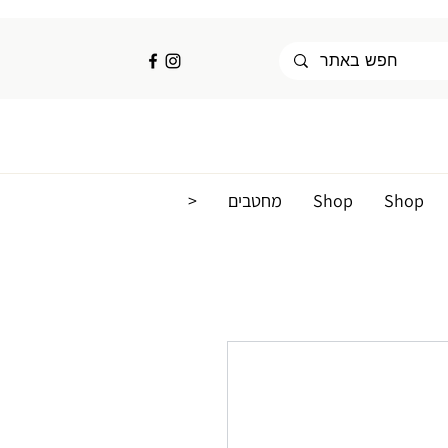
Shop
Shop
מחטבים
<