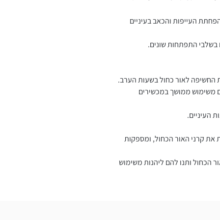
פחתת העייפות והכאב בעיניים
בשלבי התפתחות שונים.
ת החשיפה לאור כחול בשעות הערב.
ם משימוש ממושך במכשירים
ת העיניים.
את קרני האור הכחול, ומספקות
ר הכחול ותנו להם ליהנות משימוש