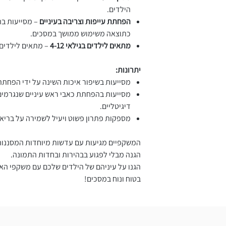
הילדים.
הפחתת עייפות וצריבה בעיניים
– מסייעות בה
כתוצאה משימוש ממושך במסכים.
מתאים לילדים בגילאי 4-12
– מתאים לילדים 
יתרונות:
מסייעות בשיפור איכות השינה על ידי הפחת
מסייעות בהפחתת כאבי ראש עיניים שנגרמי
דיגיטליים.
מספקות פתרון פשוט ויעיל לשמירה על בריאו
המשקפיים מגיעות עם עדשות מיוחדות המסננות 
הגנה מבלי לפגוע בבהירות ובחדות התמונה.
הגנו על עיניהם של הילדים שלכם עם משקפי האו
בטוח ונוח במסכים!