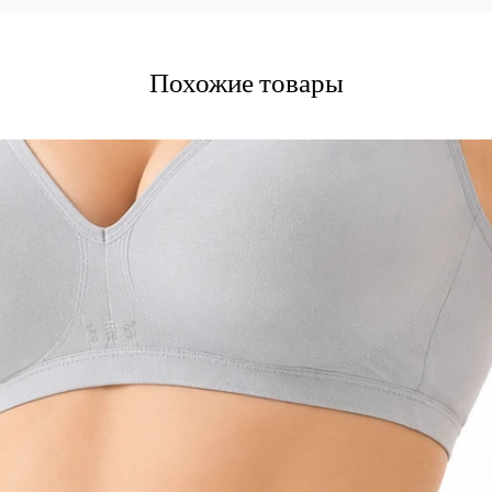
Похожие товары