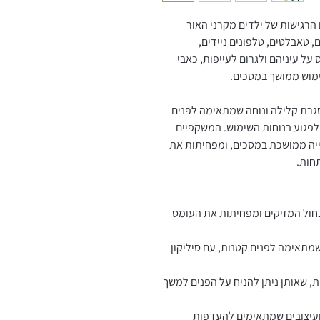
 הרגישות של ילדים מקרני האור
 טאבלטים, טלפונים ניידים,
 על עיניהם ולגרום לעייפות, כאבי
ימוש ממושך במסכים.
גרת קלילה ונוחה שמתאימה לפנים
לפגוע בנוחות השימוש. המשקפיים
ייה ממושכת במסכים, ומפחיתות את
חות.
חול המזיקים ומפחיתות את העומס
מתאימה לפנים קטנות, עם סיליקון
ת, שאותן ניתן להניח על הפנים למשך
 ועיצובים שמתאימים להעדפות