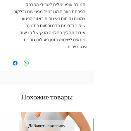
- תמיכה אופטימלית לשרירי המרפק
- הפחתת כאבים הנגרמים מפציעות ודלקות
- צמצום נפיחות ואי נוחות באזור הפגוע
- שיפור בזרימת הדם ובטווח התנועה
- עידוד תהליך החלמה מואץ של פציעות
- מתאים לשימוש בזמן פעילות גופנית
אינטנסיבית
Похожие товары
Добавить в корзину