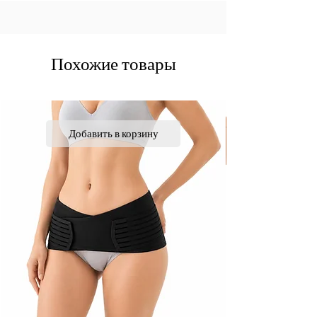
Похожие товары
Добавить в корзину