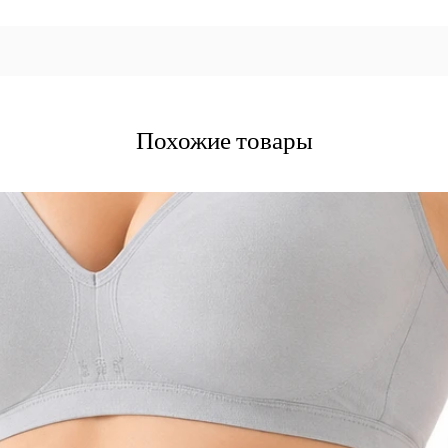
Похожие товары