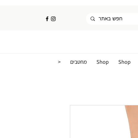
<
מחטבים
Shop
Shop