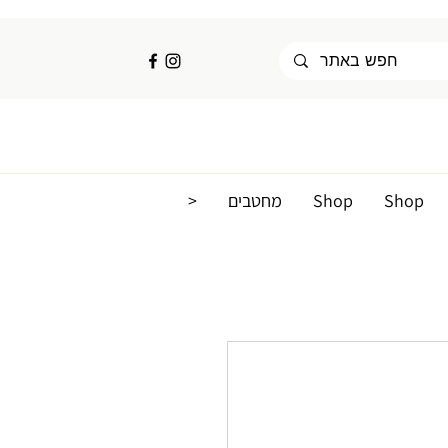
Shop
Shop
מחטבים
<