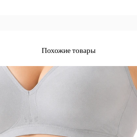
Похожие товары