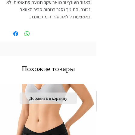
באזור העורף והצוואר עקב תנועה פתאומית ולא
נכונה. התומך נסגר בנוחות סביב הצוואר
באמצעות לולאת סגירה מתכווננת.
Похожие товары
Добавить в корзину