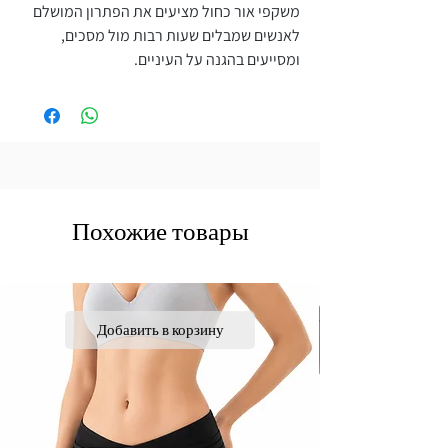
משקפי אור כחול מציעים את הפתרון המושלם
לאנשים שמבלים שעות רבות מול מסכים,
ומסייעים בהגנה על העיניים.
Похожие товары
Добавить в корзину