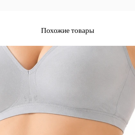
Похожие товары