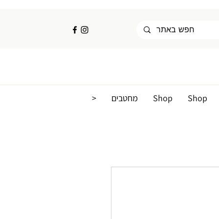
Shop
Shop
מחטבים
<