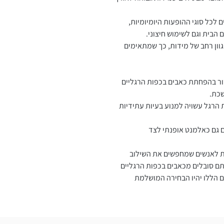
לכל סוגי ההופעות היומיומיות,
ם הבית וגם לשימוש חיצוני.
וון רחב של מידות, כך שמתאימים
ור בהפחתת כאבים בכפות הרגליים
שכת.
הרגל עשויה למנוע בעיות עתידיות
 גם כאלמנט אופנתי לצד
ה המושלמת לאנשים שמחפשים את השילוב
אתם סובלים מכאבים בכפות הרגליים
ם הללו יהיו הבחירה המושלמת