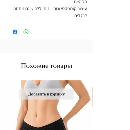
כל היום
עיצוב קומפקטי ונוח – ניתן ללבוש גם מתחת
לבגדים
Похожие товары
Добавить в корзину