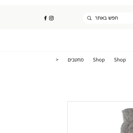
Shop
Shop
מחטבים
<