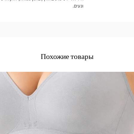
ונעים.
Похожие товары