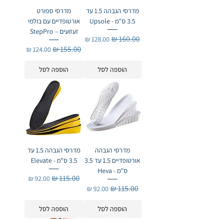
מדרסי הגבהה 1.5 עד
מדרסי ספורט
3.5 ס"מ - Upsole
אורטופדיים עם בולמי
זעזועים – StepPro
מחיר רגיל
מחיר מבצע
מחיר רגיל
מחיר מבצע
הוספה לסל
הוספה לסל
מדרסי הגבהה
מדרסי הגבהה 1.5 עד
אורטופדיים 1.5 עד 3.5
3.5 ס"מ - Elevate
ס"מ - Heva
מחיר רגיל
מחיר מבצע
מחיר רגיל
מחיר מבצע
הוספה לסל
הוספה לסל