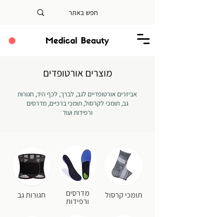
מוצרים אורטופדים
אביזרים אורטופדיים לגב, לברך, לכף היד, חגורות
גב, תומכי לקרסול, תומכי ברכיים, מדרסים
ורפידות ועוד
מדרסים
תומכי קרסול
חגורות גב
ורפידות