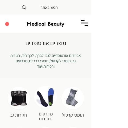
מוצרים אורטופדים
אביזרים אורטופדיים לגב, לברך, לכף היד, חגורות
גב, תומכי לקרסול, תומכי ברכיים, מדרסים
ורפידות ועוד
מדרסים
תומכי קרסול
חגורות גב
ורפידות