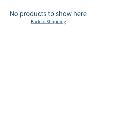
No products to show here
Back to Shopping