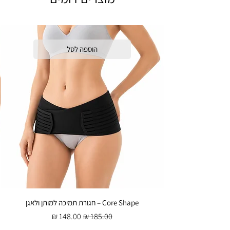
הוספה לסל
Core Shape – חגורת תמיכה למותן ולאגן
מחיר רגיל
מחיר מבצע