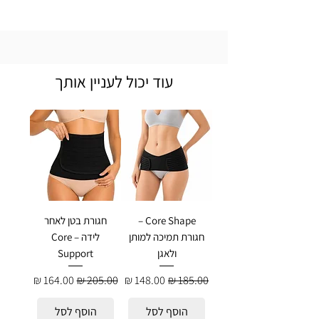
עוד יכול לעניין אותך
Core Shape –
חגורת בטן לאחר
חגורת תמיכה למותן
לידה – Core
ולאגן
Support
מחיר רגיל
מחיר מבצע
מחיר רגיל
מחיר מבצע
הוסף לסל
הוסף לסל