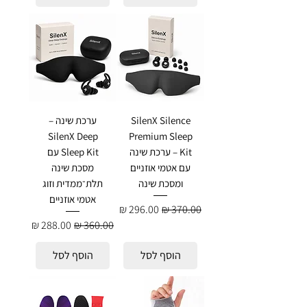
SilenX Silence
ערכת שינה –
SilenX Deep
Premium Sleep
Kit – ערכת שינה
Sleep Kit עם
עם אטמי אוזניים
מסכת שינה
ומסכת שינה
תלת־ממדית וזוג
אטמי אוזניים
מחיר רגיל
מחיר מבצע
מחיר רגיל
מחיר מבצע
הוסף לסל
הוסף לסל