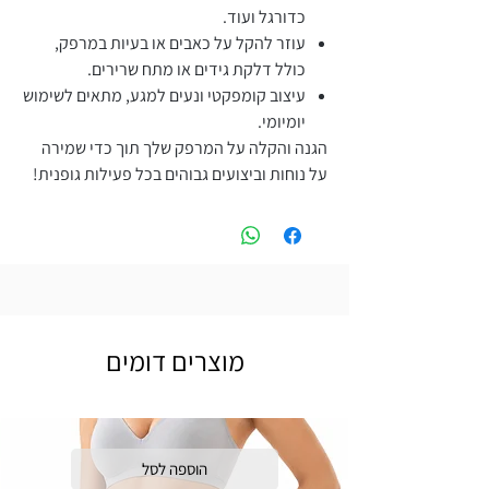
כדורגל ועוד.
עוזר להקל על כאבים או בעיות במרפק,
כולל דלקת גידים או מתח שרירים.
עיצוב קומפקטי ונעים למגע, מתאים לשימוש
יומיומי.
הגנה והקלה על המרפק שלך תוך כדי שמירה
על נוחות וביצועים גבוהים בכל פעילות גופנית!
מוצרים דומים
הוספה לסל