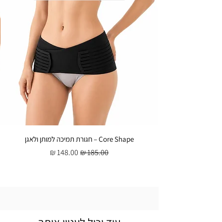
Core Shape – חגורת תמיכה למותן ולאגן
מחיר רגיל
מחיר מבצע