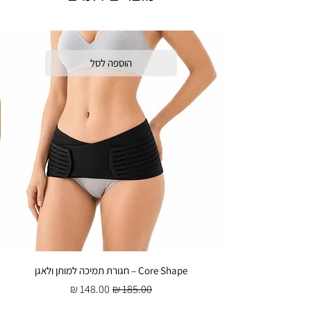
הוספה לסל
Core Shape – חגורת תמיכה למותן ולאגן
מחיר רגיל
מחיר מבצע