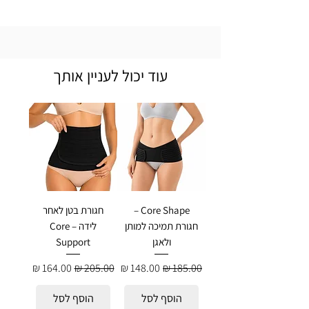
עוד יכול לעניין אותך
Core Shape –
חגורת בטן לאחר
חגורת תמיכה למותן
לידה – Core
ולאגן
Support
מחיר רגיל
מחיר מבצע
מחיר רגיל
מחיר מבצע
הוסף לסל
הוסף לסל