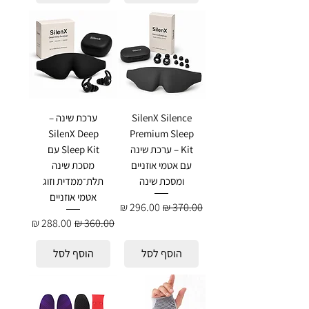
SilenX Silence
ערכת שינה –
SilenX Deep
Premium Sleep
Kit – ערכת שינה
Sleep Kit עם
עם אטמי אוזניים
מסכת שינה
ומסכת שינה
תלת־ממדית וזוג
אטמי אוזניים
מחיר רגיל
מחיר מבצע
מחיר רגיל
מחיר מבצע
הוסף לסל
הוסף לסל