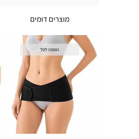
מוצרים דומים
הוספה לסל