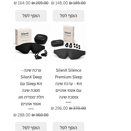
מחיר רגיל
מחיר מבצע
מחיר רגיל
מחיר מבצע
הוסף לסל
הוסף לסל
SilenX Silence
ערכת שינה –
SilenX Deep
Premium Sleep
Kit – ערכת שינה
Sleep Kit עם
עם אטמי אוזניים
מסכת שינה
ומסכת שינה
תלת־ממדית וזוג
אטמי אוזניים
מחיר רגיל
מחיר מבצע
מחיר רגיל
מחיר מבצע
הוסף לסל
הוסף לסל