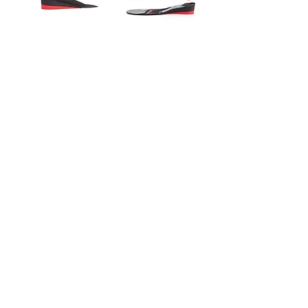
מדרסי הגבהה -
מדרסי הגבהה -
Ortox (Black)
Ortox (Gray)
מודולאריים 3 -7.5
מודולאריים 3–4.5
ס"מ
ס"מ
מחיר רגיל
מחיר מבצע
מחיר רגיל
מחיר מבצע
הוסף לסל
הוסף לסל
מדרסי הגבהה -
מדרסי הגבהה -
Ortox מודולאריים
Ortox (Blue)
3 - 4.5 ס"מ
מודולאריים 3 - 4.5