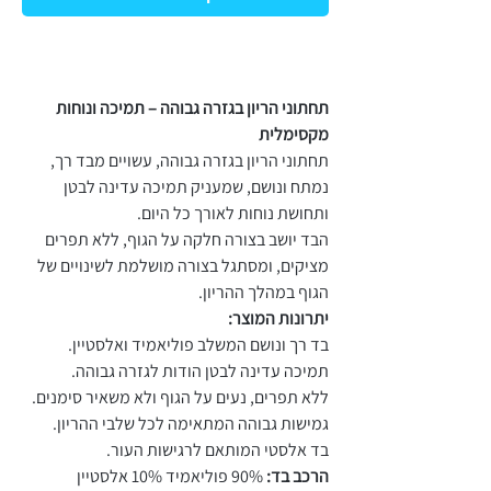
תחתוני הריון בגזרה גבוהה – תמיכה ונוחות
מקסימלית
תחתוני הריון בגזרה גבוהה, עשויים מבד רך,
נמתח ונושם, שמעניק תמיכה עדינה לבטן
ותחושת נוחות לאורך כל היום.
הבד יושב בצורה חלקה על הגוף, ללא תפרים
מציקים, ומסתגל בצורה מושלמת לשינויים של
הגוף במהלך ההריון.
יתרונות המוצר:
בד רך ונושם המשלב פוליאמיד ואלסטיין.
תמיכה עדינה לבטן הודות לגזרה גבוהה.
ללא תפרים, נעים על הגוף ולא משאיר סימנים.
גמישות גבוהה המתאימה לכל שלבי ההריון.
בד אלסטי המותאם לרגישות העור.
הרכב בד:
90% פוליאמיד 10% אלסטיין