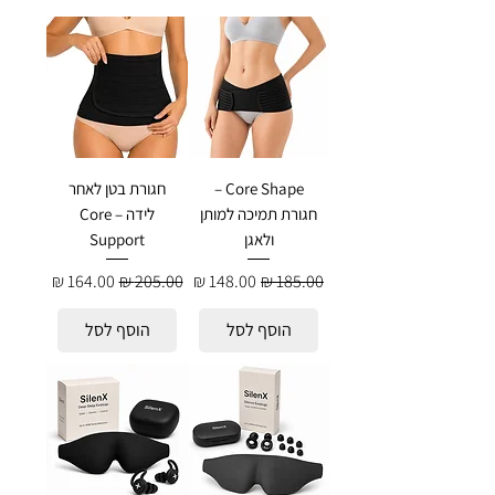
Core Shape –
חגורת בטן לאחר
חגורת תמיכה למותן
לידה – Core
ולאגן
Support
מחיר רגיל
מחיר מבצע
מחיר רגיל
מחיר מבצע
הוסף לסל
הוסף לסל