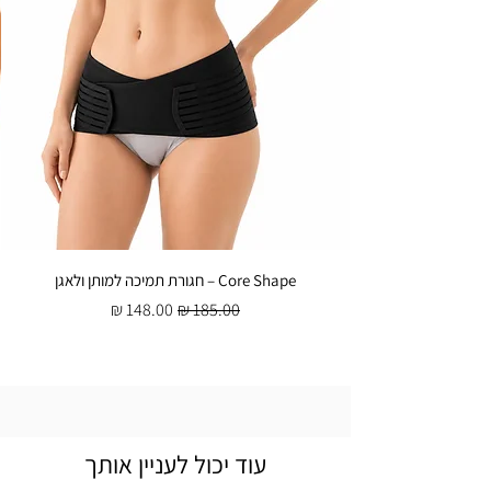
Core Shape – חגורת תמיכה למותן ולאגן
מחיר רגיל
מחיר מבצע
עוד יכול לעניין אותך