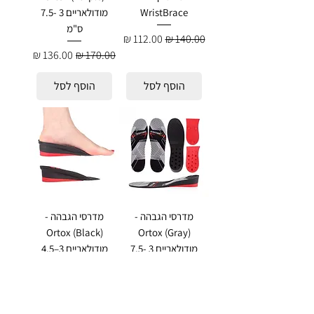
WristBrace
מודולאריים 3 -7.5
ס"מ
מחיר רגיל
מחיר מבצע
מחיר רגיל
מחיר מבצע
הוסף לסל
הוסף לסל
מדרסי הגבהה -
מדרסי הגבהה -
Ortox (Black)
Ortox (Gray)
מודולאריים 3 -7.5
מודולאריים 3–4.5
ס"מ
ס"מ
מחיר רגיל
מחיר מבצע
מחיר רגיל
מחיר מבצע