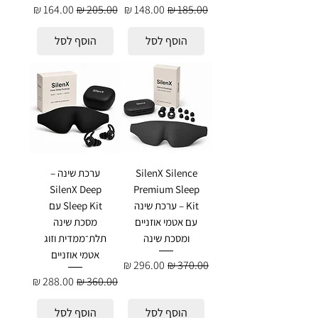
מחיר רגיל
מחיר מבצע
מחיר רגיל
מחיר מבצע
הוסף לסל
הוסף לסל
SilenX Silence
ערכת שינה –
SilenX Deep
Premium Sleep
Kit – ערכת שינה
Sleep Kit עם
עם אטמי אוזניים
מסכת שינה
ומסכת שינה
תלת־ממדית וזוג
אטמי אוזניים
מחיר רגיל
מחיר מבצע
מחיר רגיל
מחיר מבצע
הוסף לסל
הוסף לסל