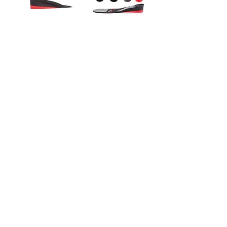
מדרסי הגבהה -
מדרסי הגבהה -
Ortox (Black)
Ortox (Gray)
מודולאריים 3 -7.5
מודולאריים 3–4.5
ס"מ
ס"מ
מחיר רגיל
מחיר מבצע
מחיר רגיל
מחיר מבצע
הוסף לסל
הוסף לסל
מדרסי הגבהה -
מדרסי הגבהה -
Ortox מודולאריים
Ortox (Blue)