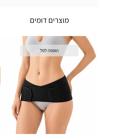
מוצרים דומים
הוספה לסל