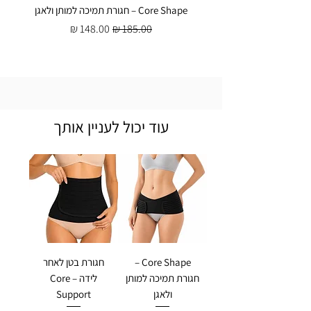
Core Shape – חגורת תמיכה למותן ולאגן
מחיר רגיל
מחיר מבצע
עוד יכול לעניין אותך
Core Shape –
חגורת בטן לאחר
חגורת תמיכה למותן
לידה – Core
ולאגן
Support