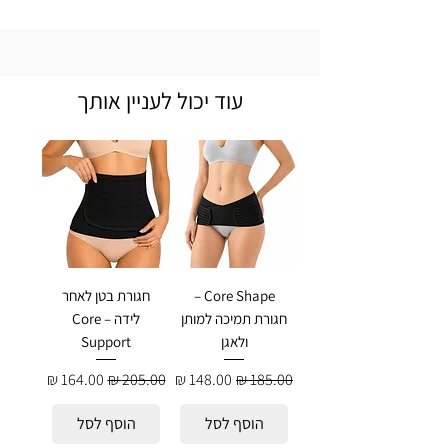
עוד יכול לעניין אותך
Core Shape –
חגורת בטן לאחר
חגורת תמיכה למותן
לידה – Core
ולאגן
Support
מחיר רגיל
מחיר מבצע
מחיר רגיל
מחיר מבצע
הוסף לסל
הוסף לסל