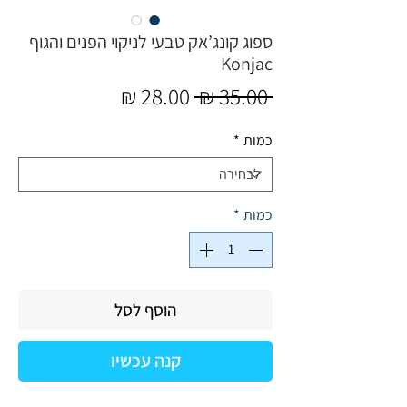
ספוג קונג’אק טבעי לניקוי הפנים והגוף
Konjac
מחיר
מחיר
 ‏35.00 ‏₪ 
רגיל
מבצע
כמות
*
כמות
*
הוסף לסל
קנה עכשיו