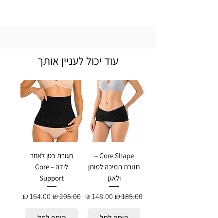
עוד יכול לעניין אותך
Core Shape –
חגורת בטן לאחר
חגורת תמיכה למותן
לידה – Core
ולאגן
Support
מחיר רגיל
מחיר מבצע
מחיר רגיל
מחיר מבצע
הוסף לסל
הוסף לסל