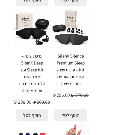
SilenX Silence
ערכת שינה –
SilenX Deep
Premium Sleep
Kit – ערכת שינה
Sleep Kit עם
עם אטמי אוזניים
מסכת שינה
ומסכת שינה
תלת־ממדית וזוג
אטמי אוזניים
מחיר רגיל
מחיר מבצע
מחיר רגיל
מחיר מבצע
הוסף לסל
הוסף לסל