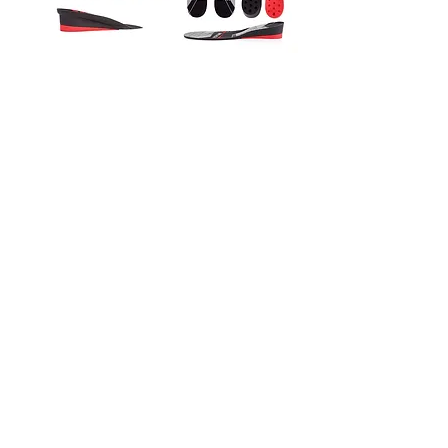
מדרסי הגבהה -
מדרסי הגבהה -
Ortox (Black)
Ortox (Gray)
מודולאריים 3 -7.5
מודולאריים 3–4.5
ס"מ
ס"מ
מחיר רגיל
מחיר מבצע
מחיר רגיל
מחיר מבצע
הוסף לסל
הוסף לסל
מדרסי הגבהה -
מדרסי הגבהה -
Ortox מודולאריים
Ortox (Blue)