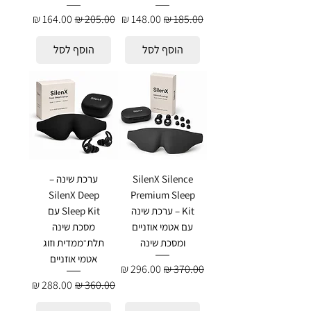
מחיר רגיל
מחיר מבצע
מחיר רגיל
מחיר מבצע
הוסף לסל
הוסף לסל
SilenX Silence
ערכת שינה –
SilenX Deep
Premium Sleep
Kit – ערכת שינה
Sleep Kit עם
עם אטמי אוזניים
מסכת שינה
ומסכת שינה
תלת־ממדית וזוג
אטמי אוזניים
מחיר רגיל
מחיר מבצע
מחיר רגיל
מחיר מבצע