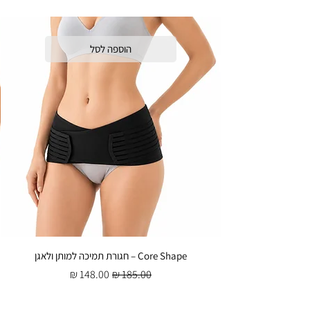
הוספה לסל
Core Shape – חגורת תמיכה למותן ולאגן
מחיר רגיל
מחיר מבצע