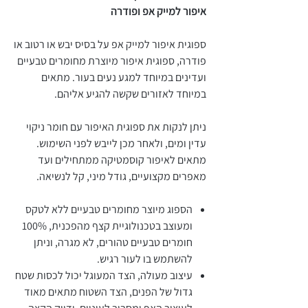
איפור למייק אפ ופודרה
ספוגית איפור למייק אפ על בסיס יבש או רטוב או
פודרה, ספוגית איפור מיוצרת מחומרים טבעיים
ועדינים במיוחד למגע נעים בעור. מתאים
במיוחד לאזורים שקשה להגיע אליהם.
ניתן לנקות את ספוגית האיפור עם חומר ניקוי
עדין ומים, ולאחר מכן לייבש לפני השימוש.
מתאים לאיפור קוסמטיקה ממתחילים ועד
מאפרים מקצועיים, גודל מיני, קל לנשיאה.
הספוג מיוצר מחומרים טבעיים ללא לטקס
ומעוצב בטכנולוגיית קצף מהפכנית, 100%
חומרים טבעיים טהורים, לא מגרה, וניתן
להשתמש בו לעור רגיש.
עיצוב מעולה, הצד המעוגל יכול לכסות שטח
גדול של הפנים, הצד השטוח מתאים מאוד