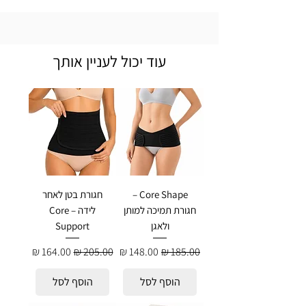
עוד יכול לעניין אותך
Core Shape –
חגורת בטן לאחר
חגורת תמיכה למותן
לידה – Core
ולאגן
Support
מחיר רגיל
מחיר מבצע
מחיר רגיל
מחיר מבצע
הוסף לסל
הוסף לסל