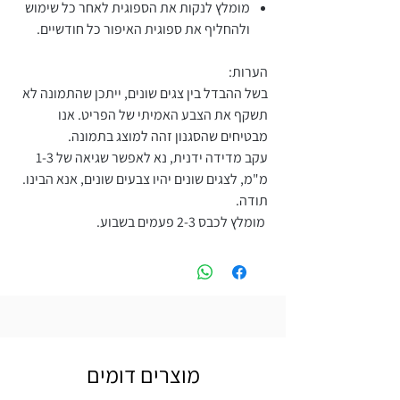
מומלץ לנקות את הספוגית לאחר כל שימוש
ולהחליף את ספוגית האיפור כל חודשיים.
הערות:
בשל ההבדל בין צגים שונים, ייתכן שהתמונה לא
תשקף את הצבע האמיתי של הפריט. אנו
מבטיחים שהסגנון זהה למוצג בתמונה.
עקב מדידה ידנית, נא לאפשר שגיאה של 1-3
מ"מ, לצגים שונים יהיו צבעים שונים, אנא הבינו.
תודה.
מומלץ לכבס 2-3 פעמים בשבוע.
מוצרים דומים