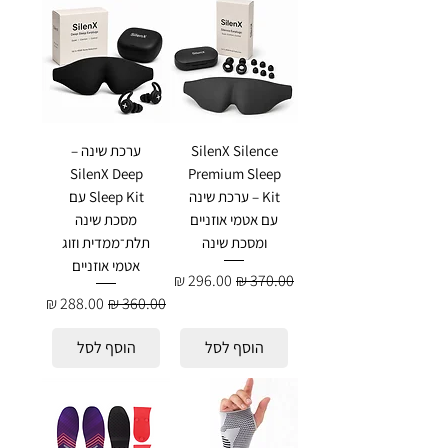
SilenX Silence
ערכת שינה –
SilenX Deep
Premium Sleep
Kit – ערכת שינה
Sleep Kit עם
עם אטמי אוזניים
מסכת שינה
ומסכת שינה
תלת־ממדית וזוג
אטמי אוזניים
מחיר רגיל
מחיר מבצע
מחיר רגיל
מחיר מבצע
הוסף לסל
הוסף לסל