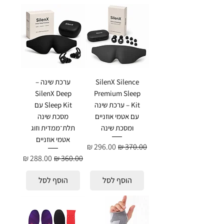
SilenX Silence
ערכת שינה –
SilenX Deep
Premium Sleep
Kit – ערכת שינה
Sleep Kit עם
עם אטמי אוזניים
מסכת שינה
ומסכת שינה
תלת־ממדית וזוג
אטמי אוזניים
מחיר רגיל
מחיר מבצע
מחיר רגיל
מחיר מבצע
הוסף לסל
הוסף לסל