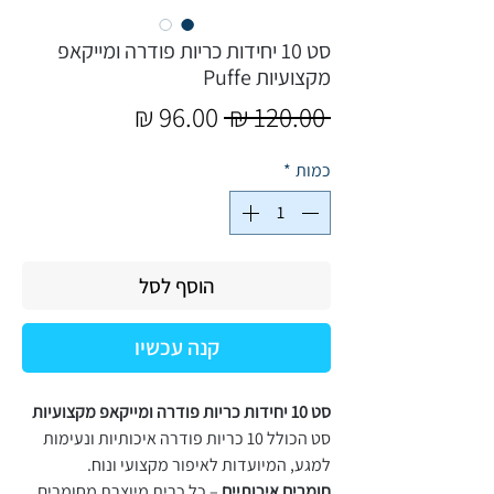
סט 10 יחידות כריות פודרה ומייקאפ
מקצועיות Puffe
מחיר
מחיר
 ‏120.00 ‏₪ 
רגיל
מבצע
כמות
*
הוסף לסל
קנה עכשיו
סט 10 יחידות כריות פודרה ומייקאפ מקצועיות
סט הכולל 10 כריות פודרה איכותיות ונעימות
למגע, המיועדות לאיפור מקצועי ונוח.
חומרים איכותיים
– כל כרית מיוצרת מחומרים