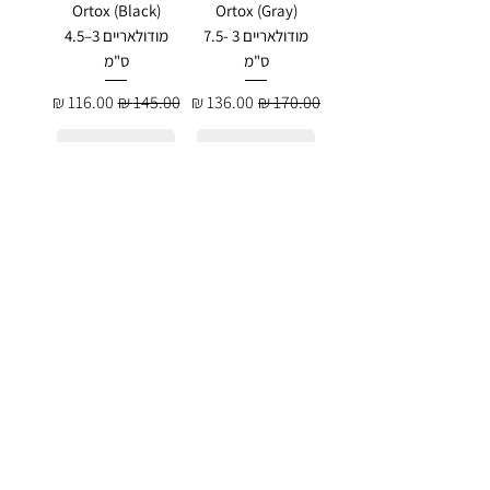
Ortox (Black)
Ortox (Gray)
מודולאריים 3 -7.5
מודולאריים 3–4.5
ס"מ
ס"מ
מחיר רגיל
מחיר מבצע
מחיר רגיל
מחיר מבצע
הוסף לסל
הוסף לסל
מדרסי הגבהה -
מדרסי הגבהה -
Ortox מודולאריים
Ortox (Blue)
3 - 4.5 ס"מ
מודולאריים 3 - 4.5
ס"מ
מחיר רגיל
מחיר מבצע
מחיר רגיל
מחיר מבצע