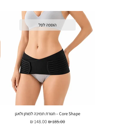
הוספה לסל
Core Shape – חגורת תמיכה למותן ולאגן
מחיר רגיל
מחיר מבצע