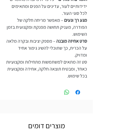
ידידותיים לעור, עדינים על הפנים ומתאימים
לכל סוגי העור.
מגע רך ונעים
– מאפשר מריחה חלקה של
הפודרה, מעניק תחושה מפנקת ומקצועית בזמן
השימוש.
סרט אחיזה מובנה
– מספק יציבות ובקרה מלאה
על הכרית, כך שתוכלי להשיג גימור אחיד
ומדויק.
סט זה מתאים למשתמשות מתחילות ומקצועיות
כאחד, ומבטיח תוצאה חלקה, אחידה ומקצועית
בכל שימוש.
מוצרים דומים