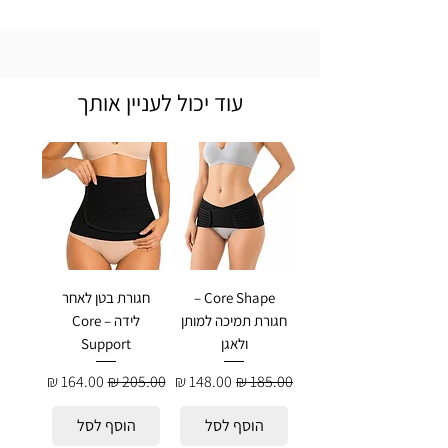
עוד יכול לעניין אותך
Core Shape –
חגורת בטן לאחר
חגורת תמיכה למותן
לידה – Core
ולאגן
Support
מחיר רגיל
מחיר מבצע
מחיר רגיל
מחיר מבצע
הוסף לסל
הוסף לסל