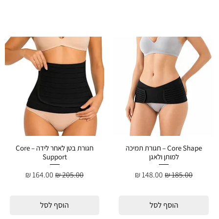
Core Shape – חגורת תמיכה
חגורת בטן לאחר לידה – Core
למותן ולאגן
Support
מחיר רגיל
מחיר מבצע
מחיר רגיל
מחיר מבצע
הוסף לסל
הוסף לסל