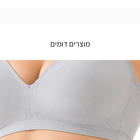
מוצרים דומים