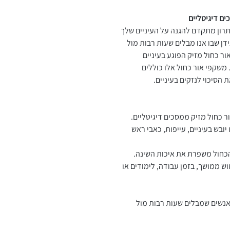
ם דיגיטליים
תרון מתקדם להגנה על העיניים שלך
דן שבו אנו מבלים שעות רבות מול
ור כחול מזיק הפוגע בעיניים
משקפי אור כחול אלו כוללים
הסיכוי לנזקים בעיניים.
ר כחול מזיק ממסכים דיגיטליים.
יובש בעיניים, עייפות, כאבי ראש
חול משפרת את איכות השינה.
וש ממושך, בזמן עבודה, לימודים או
אנשים שמבלים שעות רבות מול