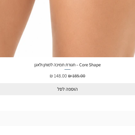
Core Shape – חגורת תמיכה למותן ולאגן
מחיר רגיל
מחיר מבצע
הוספה לסל