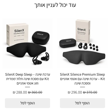
עוד יכול לעניין אותך
SilenX Silence Premium Sleep
ערכת שינה – SilenX Deep Sleep
Kit – ערכת שינה עם אטמי אוזניים
Kit עם מסכת שינה תלת־ממדית
ומסכת שינה
וזוג אטמי אוזניים
מחיר רגיל
מחיר מבצע
מחיר רגיל
מחיר מבצע
הוסף לסל
הוסף לסל