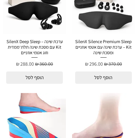
SilenX Silence Premium Sleep
ערכת שינה – SilenX Deep Sleep
Kit – ערכת שינה עם אטמי אוזניים
Kit עם מסכת שינה תלת־ממדית
ומסכת שינה
וזוג אטמי אוזניים
מחיר רגיל
מחיר מבצע
מחיר רגיל
מחיר מבצע
הוסף לסל
הוסף לסל