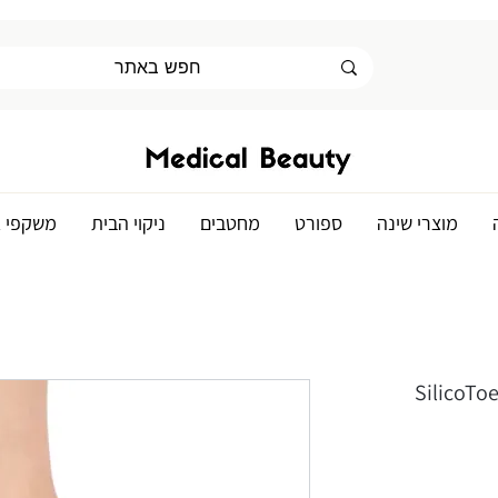
מוצרי שינה
ספורט
מחטבים
ניקוי הבית
משקפי א