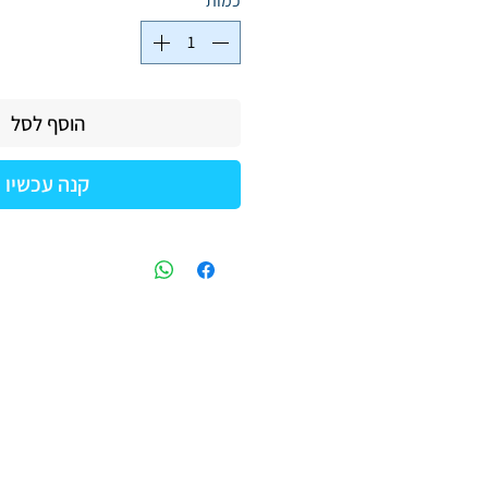
כמות
*
הוסף לסל
קנה עכשיו