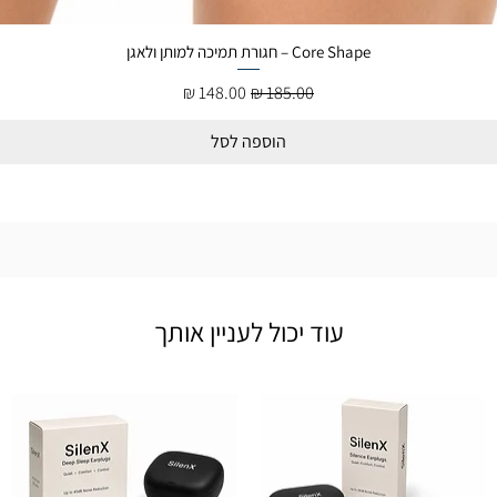
Core Shape – חגורת תמיכה למותן ולאגן
מחיר רגיל
מחיר מבצע
הוספה לסל
עוד יכול לעניין אותך