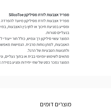
מפריד אצבעות לזרת מסיליקון SilicoToe
מפריד אצבעות לזרת מסיליקון מיועד להפרדה ב
ומסייע במניעת חיכוך או לחץ בין האצבעות, במי
בנעליים סגורות.
המוצר עשוי סיליקון רך וגמיש, כולל חור ייעודי 
האצבעות, למתן נוחות מרבית. הגמישות מאפשר
ולתנועות הטבעיות של הרגל.
מתאים לשימוש יומיומי בבית או בתוך נעליים, וני
המוצר נמכר כסט של שתי יחידות ומגיע במידה 
מוצרים דומים