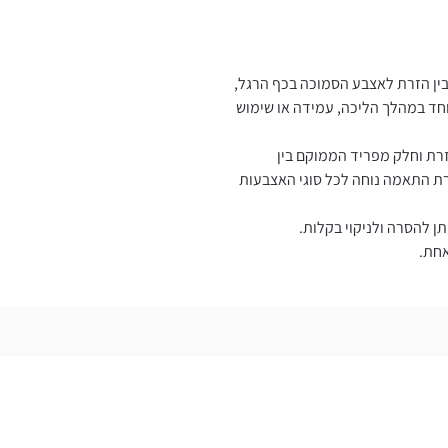
ין הזרת לאצבע הסמוכה בכף הרגל,
וחד במהלך הליכה, עמידה או שימוש
לזרת וחלק מפריד הממוקם בין
ת התאמה נוחה לכל סוגי האצבעות
תן להסרה ולניקוי בקלות.
אחת.