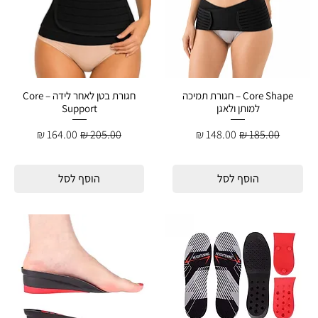
Core Shape – חגורת תמיכה
חגורת בטן לאחר לידה – Core
למותן ולאגן
Support
מחיר רגיל
מחיר מבצע
מחיר רגיל
מחיר מבצע
הוסף לסל
הוסף לסל