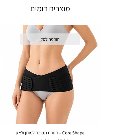
מוצרים דומים
הוספה לסל
Core Shape – חגורת תמיכה למותן ולאגן