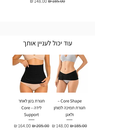
מחיר רגיל
מחיר מבצע
עוד יכול לעניין אותך
Core Shape –
חגורת בטן לאחר
חגורת תמיכה למותן
לידה – Core
ולאגן
Support
מחיר רגיל
מחיר מבצע
מחיר רגיל
מחיר מבצע