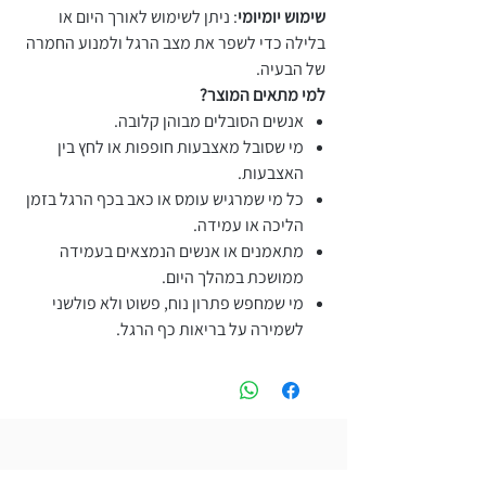
שימוש יומיומי
: ניתן לשימוש לאורך היום או
בלילה כדי לשפר את מצב הרגל ולמנוע החמרה
של הבעיה.
למי מתאים המוצר?
אנשים הסובלים מבוהן קלובה.
מי שסובל מאצבעות חופפות או לחץ בין
האצבעות.
כל מי שמרגיש עומס או כאב בכף הרגל בזמן
הליכה או עמידה.
מתאמנים או אנשים הנמצאים בעמידה
ממושכת במהלך היום.
מי שמחפש פתרון נוח, פשוט ולא פולשני
לשמירה על בריאות כף הרגל.