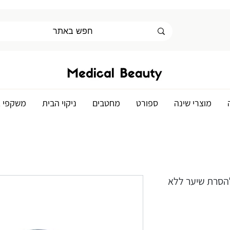
מוצרי שינה
ספורט
מחטבים
ניקוי הבית
משקפי א
ל להסרת שיער ללא