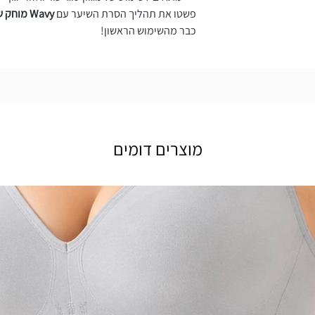
פשטו את תהליך הסרת השיער עם
Wavy מוחק שיער ננו קריסטל
כבר מהשימוש הראשון!
מוצרים דומים