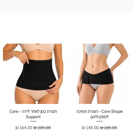
Core Shape – חגורת תמיכה
חגורת בטן לאחר לידה – Core
למותן ולאגן
Support
מחיר רגיל
מחיר מבצע
מחיר רגיל
מחיר מבצע