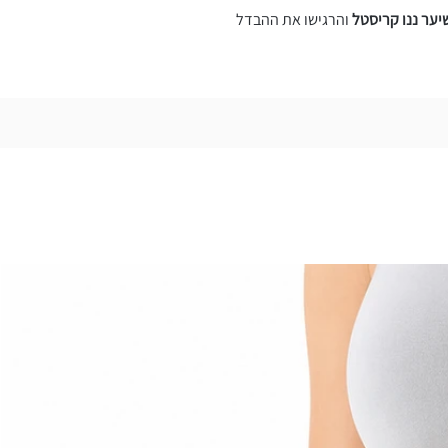
והרגישו את ההבדל