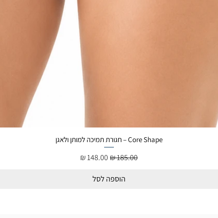
Core Shape – חגורת תמיכה למותן ולאגן
מחיר רגיל
מחיר מבצע
הוספה לסל