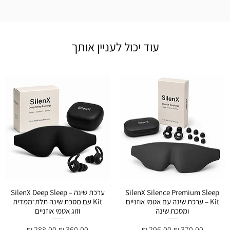
עוד יכול לעניין אותך
SilenX Silence Premium Sleep
ערכת שינה – SilenX Deep Sleep
Kit – ערכת שינה עם אטמי אוזניים
Kit עם מסכת שינה תלת־ממדית
ומסכת שינה
וזוג אטמי אוזניים
מחיר רגיל
מחיר מבצע
מחיר רגיל
מחיר מבצע