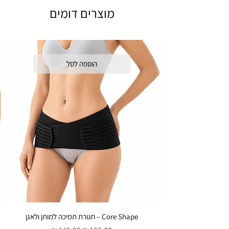
מוצרים דומים
הוספה לסל
Core Shape – חגורת תמיכה למותן ולאגן