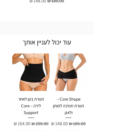
מחיר רגיל
מחיר מבצע
עוד יכול לעניין אותך
Core Shape –
חגורת בטן לאחר
חגורת תמיכה למותן
לידה – Core
ולאגן
Support
מחיר רגיל
מחיר מבצע
מחיר רגיל
מחיר מבצע