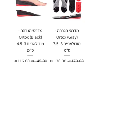
מדרסי הגבהה -
מדרסי הגבהה -
Ortox (Black)
Ortox (Gray)
מודולאריים 3 -7.5
מודולאריים 3–4.5
ס"מ
ס"מ
מחיר רגיל
מחיר מבצע
מחיר רגיל
מחיר מבצע
הוסף לסל
הוסף לסל
מדרסי הגבהה -
מדרסי הגבהה -