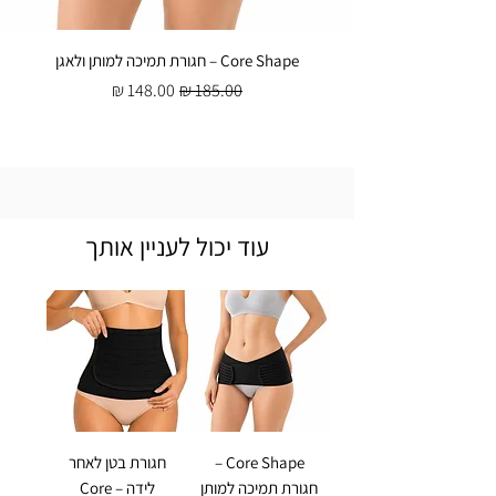
Core Shape – חגורת תמיכה למותן ולאגן
מחיר רגיל
מחיר מבצע
עוד יכול לעניין אותך
Core Shape –
חגורת בטן לאחר
חגורת תמיכה למותן
לידה – Core