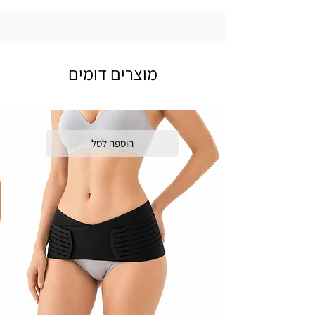
מוצרים דומים
הוספה לסל