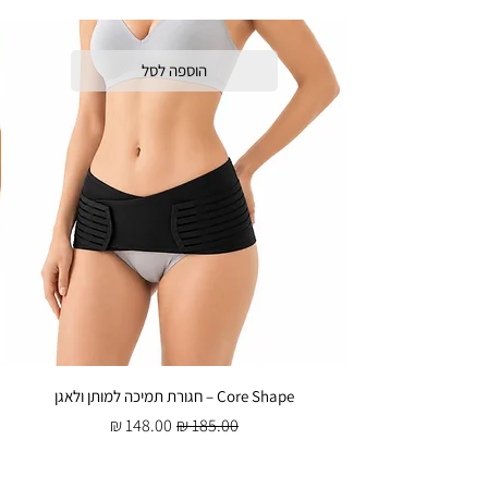
הוספה לסל
Core Shape – חגורת תמיכה למותן ולאגן
מחיר רגיל
מחיר מבצע