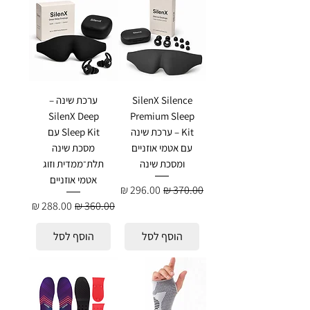
SilenX Silence
ערכת שינה –
SilenX Deep
Premium Sleep
Kit – ערכת שינה
Sleep Kit עם
עם אטמי אוזניים
מסכת שינה
ומסכת שינה
תלת־ממדית וזוג
אטמי אוזניים
מחיר רגיל
מחיר מבצע
מחיר רגיל
מחיר מבצע
הוסף לסל
הוסף לסל