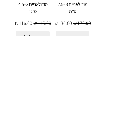
מודולאריים 3 -7.5
מודולאריים 3–4.5
ס"מ
ס"מ
מחיר רגיל
מחיר מבצע
מחיר רגיל
מחיר מבצע
הוסף לסל
הוסף לסל
מדרסי הגבהה -
מדרסי הגבהה -
Ortox מודולאריים
Ortox (Blue)
3 - 4.5 ס"מ
מודולאריים 3 - 4.5
ס"מ
מחיר רגיל
מחיר מבצע
מחיר רגיל
מחיר מבצע