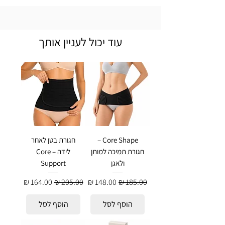
עוד יכול לעניין אותך
Core Shape –
חגורת בטן לאחר
חגורת תמיכה למותן
לידה – Core
ולאגן
Support
מחיר רגיל
מחיר מבצע
מחיר רגיל
מחיר מבצע
הוסף לסל
הוסף לסל