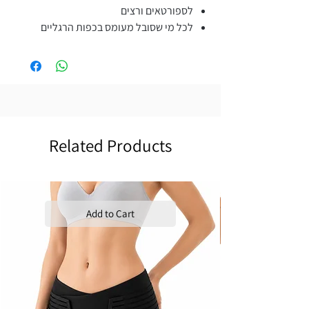
לספורטאים ורצים
לכל מי שסובל מעומס בכפות הרגליים
Related Products
Add to Cart