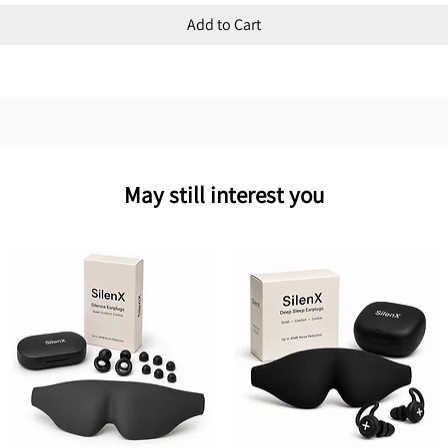
Add to Cart
May still interest you