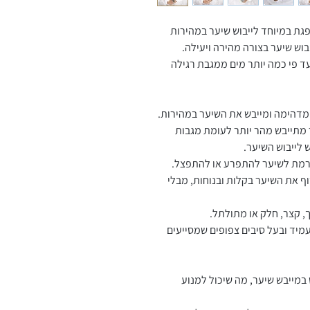
וש שיער בצורה מהירה ויעילה.
 סופגת עד פי כמה יותר מים ממגבת רגילה
מדהימה ומייבש את השיער במהירות.
 מתייבש מהר יותר לעומת מגבות
 לייבוש השיער.
ורמת לשיער להתפרע או להתפצל.
 את השיער בקלות ובנוחות, מבלי
, קצר, חלק או מתולתל.
500 GSM – עמיד ובעל סיבים צפופים שמסייעים
במייבש שיער, מה שיכול למנוע