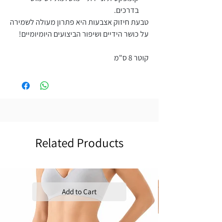
בדרכים.
טבעת חיזוק אצבעות היא פתרון מעולה לשמירה
על כושר הידיים ושיפור הביצועים היומיומיים!
קוטר 8 ס"מ
Related Products
Add to Cart