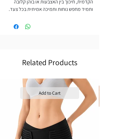
הקדמית, חיכוך בין האצבעות או בוהן קלובה
ותמיד מחפש נוחות ותמיכה אמיתית בכל צעד.
Related Products
Add to Cart