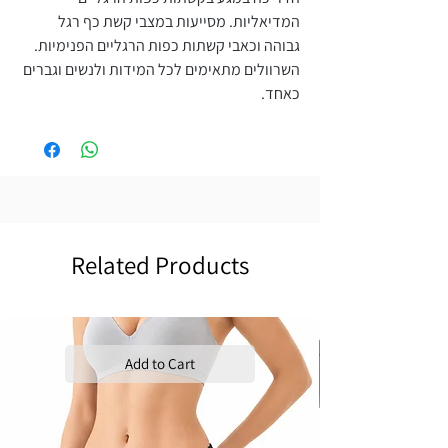
המדיאליות. מסייעות במצבי קשת כף רגל
גבוהה וכאבי קשתות כפות הרגליים הפנימיות.
השרוולים מתאימים לכל המידות ולנשים וגברים
כאחד.
Related Products
Add to Cart