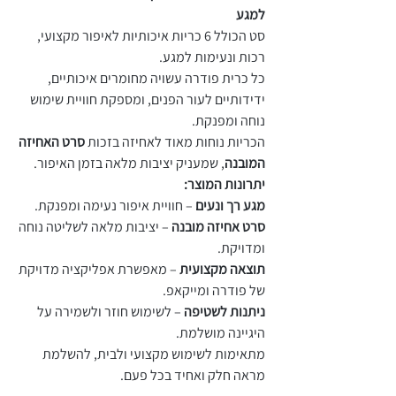
למגע
סט הכולל 6 כריות איכותיות לאיפור מקצועי,
רכות ונעימות למגע.
כל כרית פודרה עשויה מחומרים איכותיים,
ידידותיים לעור הפנים, ומספקת חוויית שימוש
נוחה ומפנקת.
הכריות נוחות מאוד לאחיזה בזכות
סרט האחיזה
המובנה
, שמעניק יציבות מלאה בזמן האיפור.
יתרונות המוצר:
מגע רך ונעים
– חוויית איפור נעימה ומפנקת.
סרט אחיזה מובנה
– יציבות מלאה לשליטה נוחה
ומדויקת.
תוצאה מקצועית
– מאפשרת אפליקציה מדויקת
של פודרה ומייקאפ.
ניתנות לשטיפה
– לשימוש חוזר ולשמירה על
היגיינה מושלמת.
מתאימות לשימוש מקצועי ולבית, להשלמת
מראה חלק ואחיד בכל פעם.