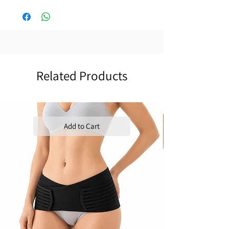
Related Products
Add to Cart