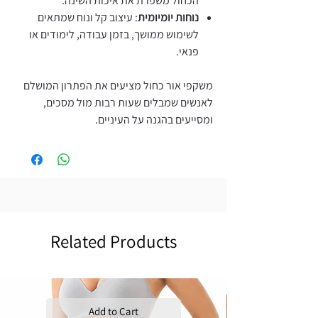
הכחול משפרת את איכות השינה.
נוחות יומיומית
: עיצוב קל ונוח שמתאים
לשימוש ממושך, בזמן עבודה, לימודים או
פנאי.
משקפי אור כחול מציעים את הפתרון המושלם
לאנשים שמבלים שעות רבות מול מסכים,
ומסייעים בהגנה על העיניים.
Related Products
Add to Cart