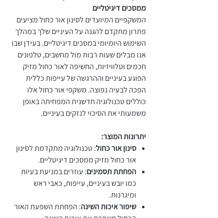
ממסכים דיגיטליים
המשקפיים המיועדים לסינון אור כחול מציעים
פתרון מתקדם להגנה על העיניים שלך במהלך
השימוש היומיומי במסכים דיגיטליים. בעידן שבו
אנו מבלים שעות רבות מול מחשבים, טלפונים
חכמים וטלוויזיות, החשיפה לאור כחול מזיק
הפוגע בעיניים וההרגשה של עייפות כללית
הפכה לבעיה נפוצה. משקפי אור כחול אלו
כוללים טכנולוגיה חדשנית המפחיתה באופן
משמעותי את הסיכוי לנזקים בעיניים.
יתרונות המוצר:
סינון אור כחול
: טכנולוגיה מתקדמת לסינון
אור כחול מזיק ממסכים דיגיטליים.
הפחתת תסמינים
: עוזרים במניעת בעיות
כמו יובש בעיניים, עייפות, כאבי ראש
ומיגרנות.
שיפור איכות השינה
: הפחתת השפעת האור