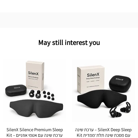
May still interest you
ערכת שינה – SilenX Deep Sleep
SilenX Silence Premium Sleep
Kit עם מסכת שינה תלת־ממדית
Kit – ערכת שינה עם אטמי אוזניים