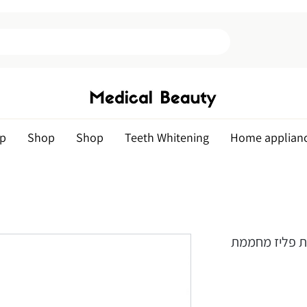
p
Shop
Shop
Teeth Whitening
Home applian
 פליז מחממת-