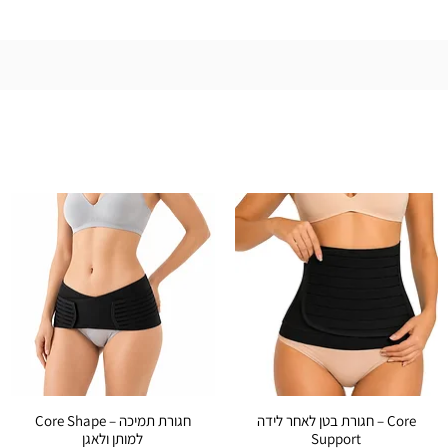
חגורת בטן לאחר לידה – Core
Core Shape – חגורת תמיכה
Support
למותן ולאגן