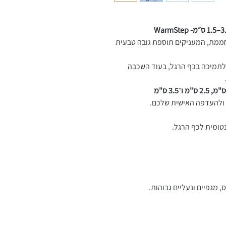
חממת, המעניקים תוספת גובה טבעית
לתמיכה בכף הרגל, בעוד השכבה
 ולהעדפה האישית שלכם.
נטומית לכף הרגל.
, מגפיים ונעליים גבוהות.