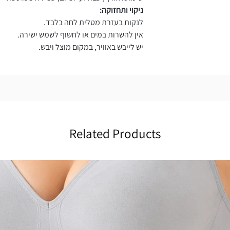
ניקוי ותחזוקה:
לנקות בעזרת מטלית לחה בלבד.
אין להשרות במים או לחשוף לשמש ישירה.
יש לייבש באוויר, במקום מוצל ויבש.
Related Products