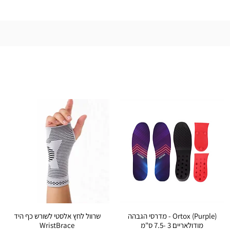
מדרסי הגבהה - Ortox (Purple)
שרוול לחץ אלסטי לשורש כף היד
מודולאריים 3 -7.5 ס"מ
WristBrace