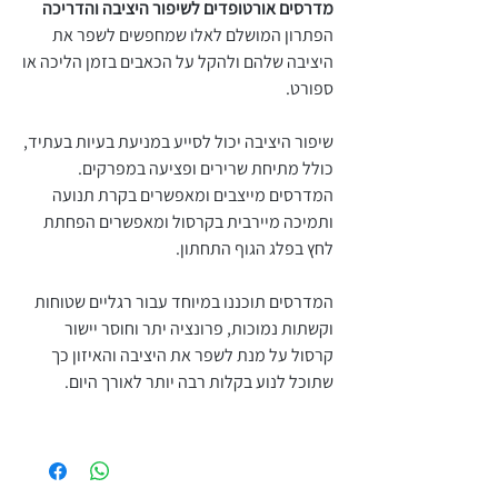
מדרסים אורטופדים לשיפור היציבה והדריכה
הפתרון המושלם לאלו שמחפשים לשפר את
היציבה שלהם ולהקל על הכאבים בזמן הליכה או
ספורט.
שיפור היציבה יכול לסייע במניעת בעיות בעתיד,
כולל מתיחת שרירים ופציעה במפרקים.
המדרסים מייצבים ומאפשרים בקרת תנועה
ותמיכה מיירבית בקרסול ומאפשרים הפחתת
לחץ בפלג הגוף התחתון.
המדרסים תוכננו במיוחד עבור רגליים שטוחות
וקשתות נמוכות, פרונציה יתר וחוסר יישור
קרסול על מנת לשפר את היציבה והאיזון כך
שתוכל לנוע בקלות רבה יותר לאורך היום.