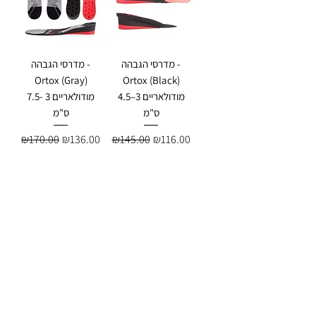
מדרסי הגבהה -
מדרסי הגבהה -
Ortox (Gray)
Ortox (Black)
מודולאריים 3–4.5
מודולאריים 3 -7.5
ס"מ
ס"מ
Regular Price
Sale Price
Regular Price
Sale Price
₪170.00
₪136.00
₪145.00
₪116.00
Add to Cart
Add to Cart
מדרסי הגבהה -
מדרסי הגבהה -