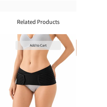
Related Products
Add to Cart