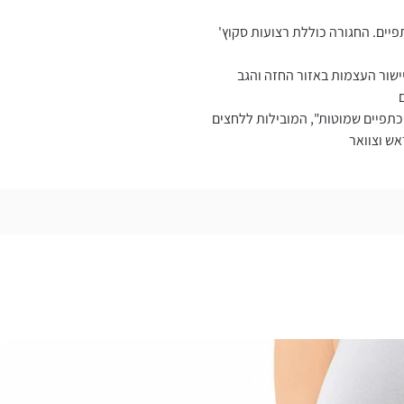
פיים. החגורה כוללת רצועות סקוץ'
ישור העצמות באזור החזה והגב
כתפיים שמוטות", המובילות ללחצים