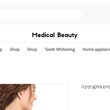
p
Shop
Shop
Teeth Whitening
Home applian
ים ותיקון יציבה