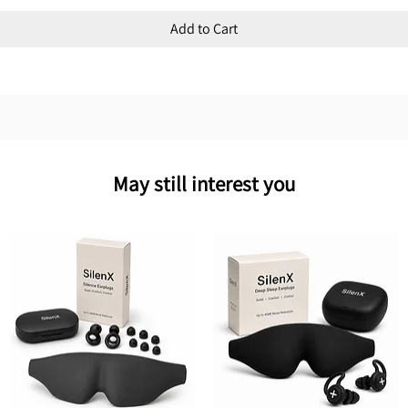
Add to Cart
May still interest you