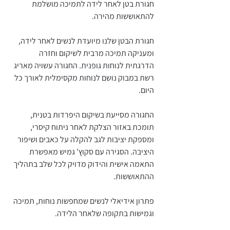
חגורת בטן לאחר לידה לתמיכה מושלמת
להתאוששות מהירה.
חגורת הבטן שלנו מיועדת לנשים לאחר לידה,
ומעניקה תמיכה מרבית לשיקום וחזרה
הדרגתית לנוחות גופנית. החגורה עשויה מאריג
רשת במבוק נושם לנוחות מקסימלית לאורך כל
היום.
החגורה מסייעת בשיקום היפרדות בטנית,
תומכת באזור הצלקת לאחר ניתוח קיסרי,
ומספקת יציבות לגב להקלה על כאבים ושיפור
היציבה. הסגירה עם סקוץ’ גמיש מאפשרת
התאמה אישית והידוק מדויק לכל שלב בתהליך
ההתאוששות.
פתרון אידיאלי לנשים שמחפשות נוחות, תמיכה
וגמישות בתקופה שלאחר הלידה.