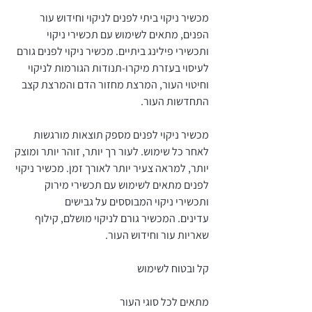
מכשיר ניקוי ביתי לפנים לניקוי וחידוש עור
הפנים, מתאים לשימוש עם תכשירי ניקוי
ותכשירי פילינג ביתיים. מכשיר ניקוי לפנים גורם
לעיסוי בעזרת מיקרו-תנודות הגורמות לניקוי
וחיטוי העור, המרצת מחזור הדם והמרצת קצב
התחדשות העור.
מכשיר ניקוי לפנים מספק תוצאות מורגשות
לאחר כל שימוש. לעור רך יותר, זוהר יותר ומוצק
יותר, למראה צעיר יותר לאורך זמן. מכשיר ניקוי
לפנים מתאים לשימוש עם תכשירי מירוק
ותכשירי ניקוי המבוססים על גבישים
עדינים. המכשיר גורם לניקוי מושלם, קילוף
שאריות עור וחידוש העור.
קל ובטוח לשימוש
מתאים לכל סוגי העור