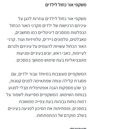
משקפי אור כחול לילדים
משקפי אור כחול לילדים עוזרות להגן על
עיניהם הרגישות של ילדים מקרני האור הכחול
הנפלטות ממסכים דיגיטליים כמו מחשבים,
טאבלטים, טלפונים ניידים, טלוויזיות ועוד. קרני
האור הכחול עשויות להעמיס על עיניהם ולגרום
לעייפות, כאבי ראש, יובש בעיניים ופגיעות
פוטנציאליות בעת שימוש ממושך במסכים.
המשקפיים מעוצבות במיוחד עבור ילדים, עם
מסגרת קלילה ונוחה שמתאימה לפנים קטנות,
כך שהן מספקות הגנה אופטימלית מבלי לפגוע
בנוחות השימוש. המשקפיים מסייעות לשמור על
רמות נוחות גבוהות בעת צפייה ממושכת
במסכים, ומפחיתות את הסיכון לפגיעה בעיניים
בשלב מוקדם של ההתפתחות.