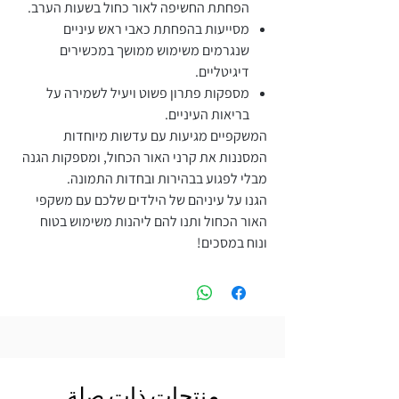
הפחתת החשיפה לאור כחול בשעות הערב.
מסייעות בהפחתת כאבי ראש עיניים
שנגרמים משימוש ממושך במכשירים
דיגיטליים.
מספקות פתרון פשוט ויעיל לשמירה על
בריאות העיניים.
המשקפיים מגיעות עם עדשות מיוחדות
המסננות את קרני האור הכחול, ומספקות הגנה
מבלי לפגוע בבהירות ובחדות התמונה.
הגנו על עיניהם של הילדים שלכם עם משקפי
האור הכחול ותנו להם ליהנות משימוש בטוח
ונוח במסכים!
منتجات ذات صلة