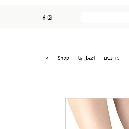
מחטבים
اتصل بنا
Shop
<