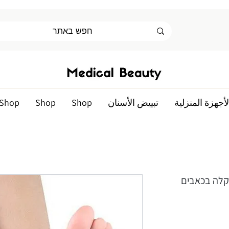
لأجهزة المنزلية
تبييض الأسنان
Shop
Shop
Shop
קלה בכאבים