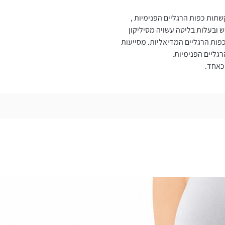
תות כפות הרגליים הפנימיות ,
ש ובעלות בליטה עשויה מסיליקון
פות הרגליים המדיאליות. מסייעות
גליים הפנימיות.
כאחד.