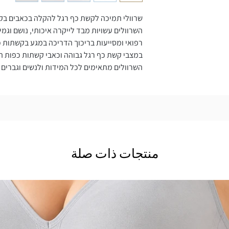
שרוולי תמיכה לקשת כף רגל להקלה בכאבים בקש
השרוולים עשויות מבד לייקרה איכותי, נושם וגמי
רפואי ומסייעות בריכוך הדריכה במגע בקשתות כ
במצבי קשת כף רגל גבוהה וכאבי קשתות כפות הר
השרוולים מתאימים לכל המידות ולנשים וגברים 
منتجات ذات صلة